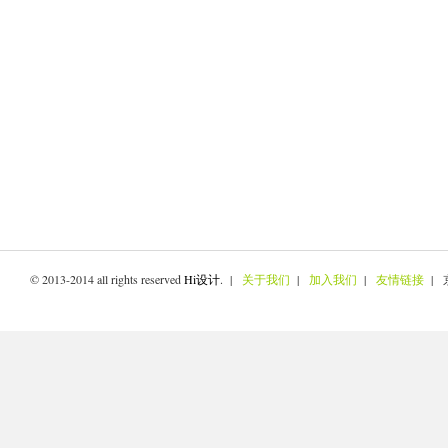
© 2013-2014 all rights reserved
Hi设计
. |
关于我们
|
加入我们
|
友情链接
| 京