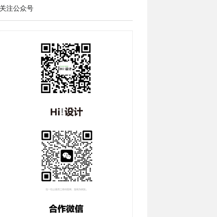
关注公众号