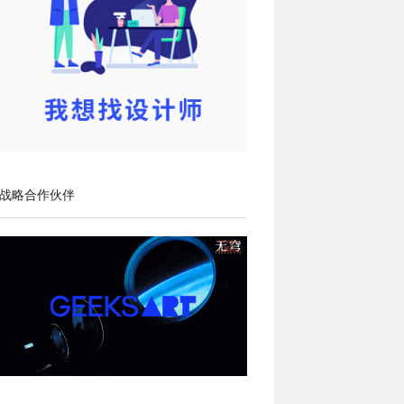
战略合作伙伴