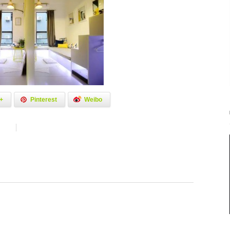
+
Pinterest
Weibo