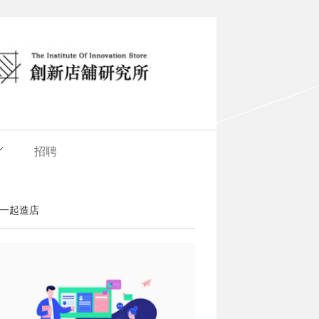
招聘
一起造店