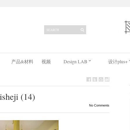
产品&材料
视频
Design LAB
设计plus+
sheji (14)
No Comments