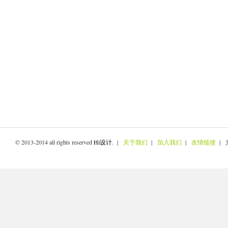
© 2013-2014 all rights reserved
Hi设计
. |
关于我们
|
加入我们
|
友情链接
| 京