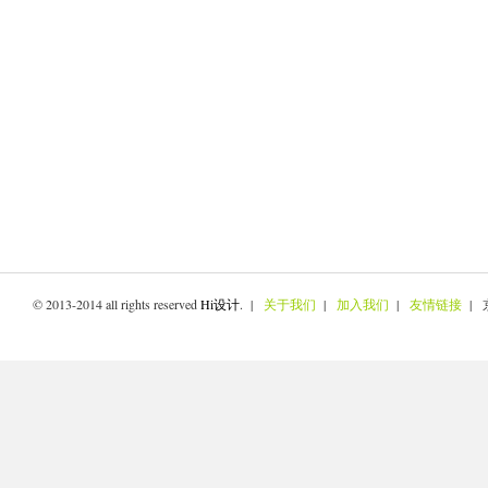
© 2013-2014 all rights reserved
Hi设计
. |
关于我们
|
加入我们
|
友情链接
| 京