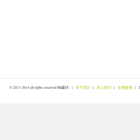
© 2013-2014 all rights reserved
Hi设计
. |
关于我们
|
加入我们
|
友情链接
| 京