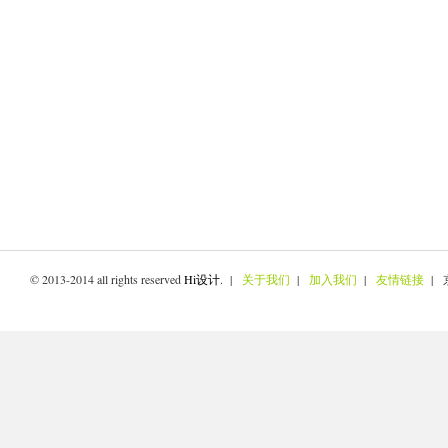
© 2013-2014 all rights reserved
Hi设计
. |
关于我们
|
加入我们
|
友情链接
| 京