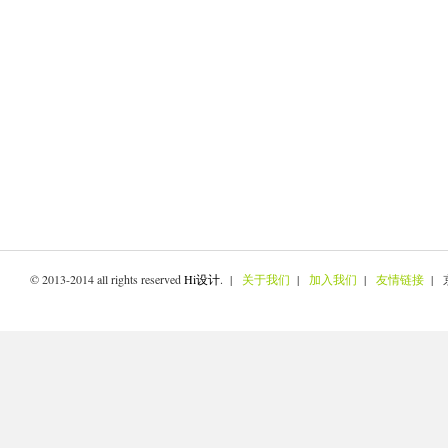
© 2013-2014 all rights reserved
Hi设计
. |
关于我们
|
加入我们
|
友情链接
| 京