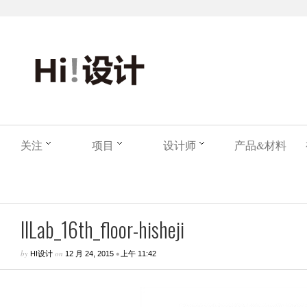
关注
项目
设计师
产品&材料
llLab_16th_floor-hisheji
by
on
•
HI设计
12 月 24, 2015
上午 11:42