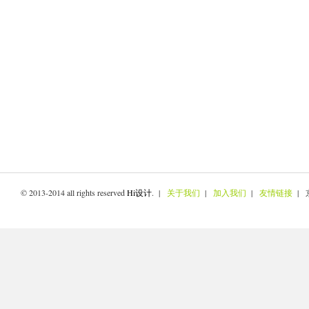
© 2013-2014 all rights reserved
Hi设计
. |
关于我们
|
加入我们
|
友情链接
| 京