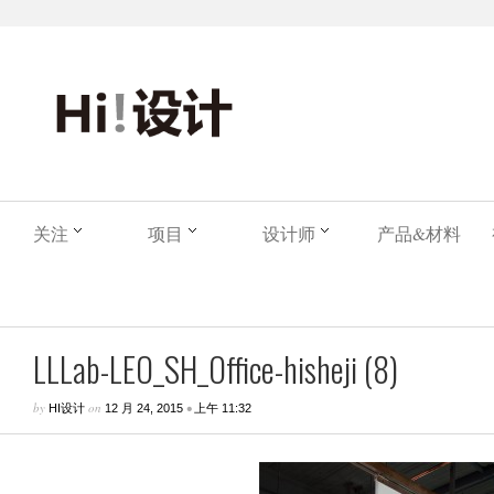
关注
项目
设计师
产品&材料
LLLab-LEO_SH_Office-hisheji (8)
by
on
•
HI设计
12 月 24, 2015
上午 11:32