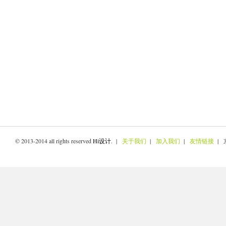
© 2013-2014 all rights reserved
Hi设计
. |
关于我们
|
加入我们
|
友情链接
| 京