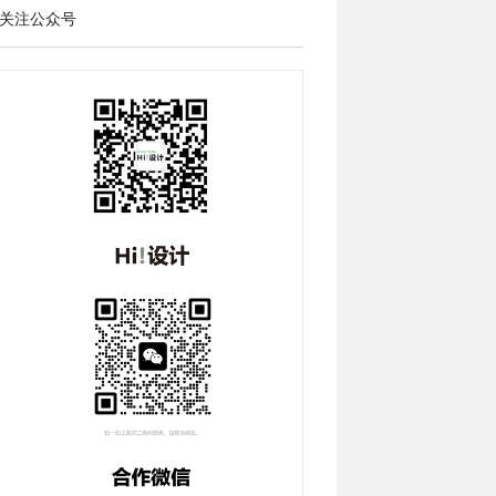
关注公众号