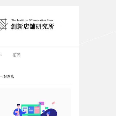
招聘
一起造店