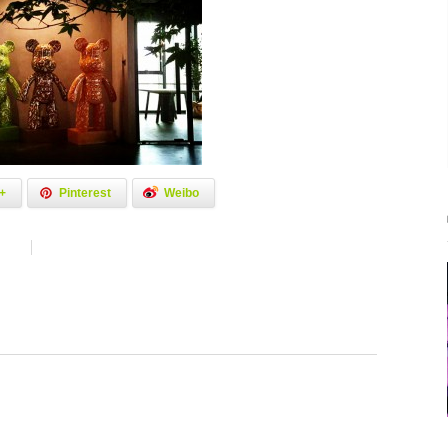
+
Pinterest
Weibo