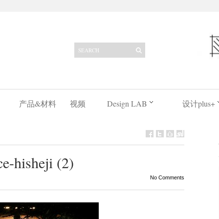
产品&材料
视频
Design LAB
设计plus+
-hisheji (2)
No Comments