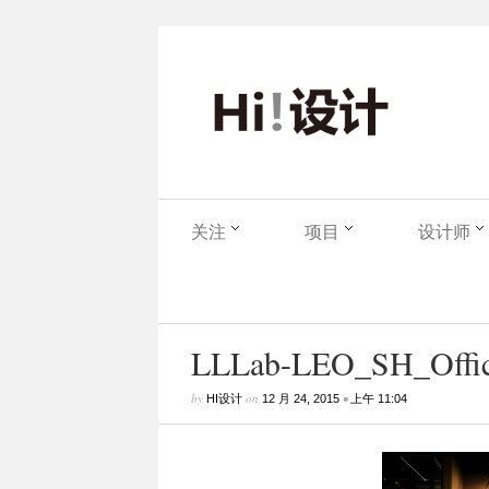
关注
项目
设计师
LLLab-LEO_SH_Office
by
on
•
HI设计
12 月 24, 2015
上午 11:04