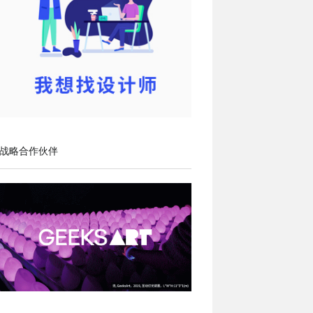
战略合作伙伴