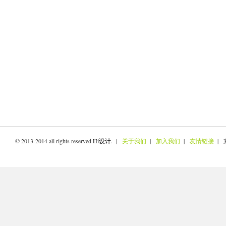
© 2013-2014 all rights reserved
Hi设计
. |
关于我们
|
加入我们
|
友情链接
| 京