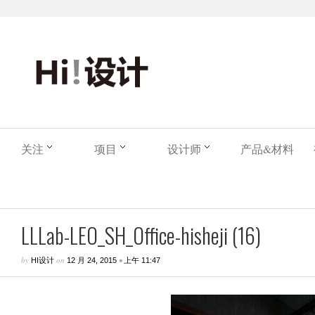
关注
项目
设计师
产品&材料
LLLab-LEO_SH_Office-hisheji (16)
by
on
•
HI设计
12 月 24, 2015
上午 11:47