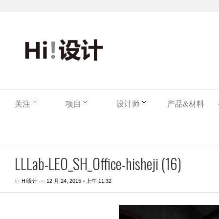
关注
项目
设计师
产品&材料
LLLab-LEO_SH_Office-hisheji (16)
by
on
•
HI设计
12 月 24, 2015
上午 11:32