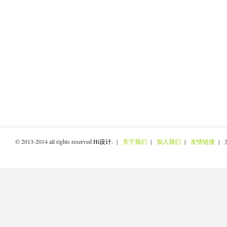
© 2013-2014 all rights reserved
Hi设计
. |
关于我们
|
加入我们
|
友情链接
| 京