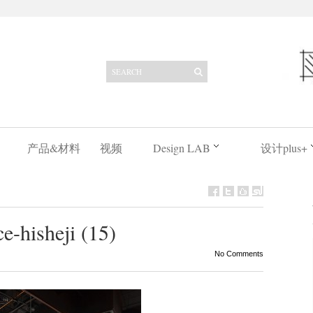
产品&材料
视频
Design LAB
设计plus+
-hisheji (15)
No Comments