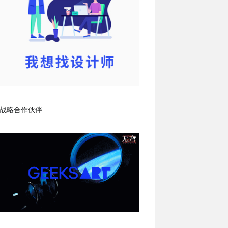
战略合作伙伴