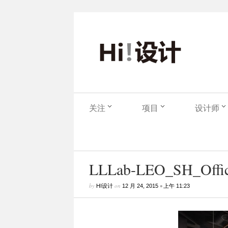
关注
项目
设计师
LLLab-LEO_SH_Office
by
on
•
HI设计
12 月 24, 2015
上午 11:23