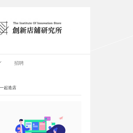
招聘
一起造店