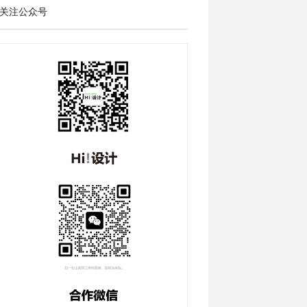
关注公众号