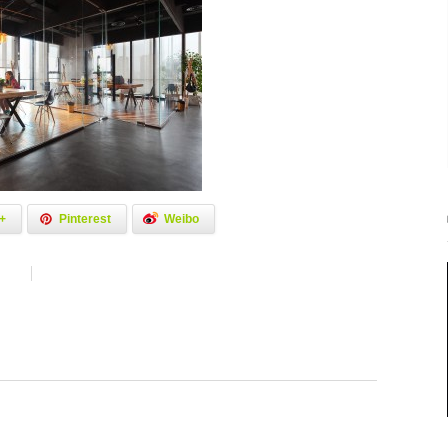
+
Pinterest
Weibo