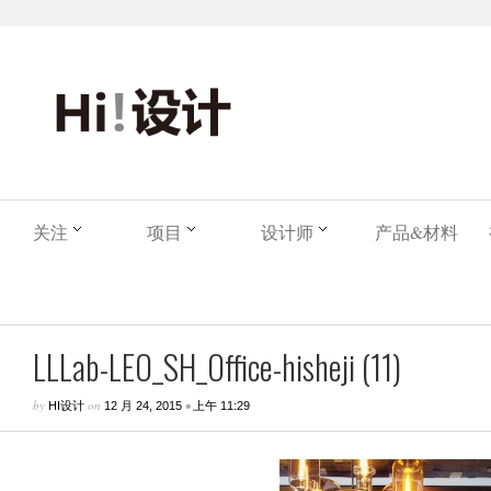
关注
项目
设计师
产品&材料
LLLab-LEO_SH_Office-hisheji (11)
by
on
•
HI设计
12 月 24, 2015
上午 11:29