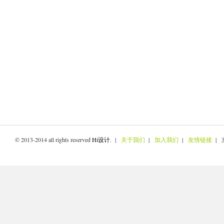
© 2013-2014 all rights reserved
Hi设计
. |
关于我们
|
加入我们
|
友情链接
| 京