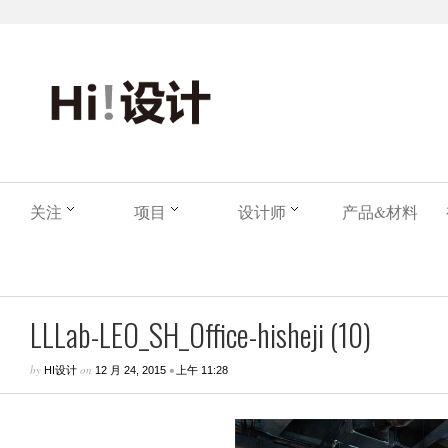
关注
项目
设计师
产品&材料
LLLab-LEO_SH_Office-hisheji (10)
by
on
•
HI设计
12 月 24, 2015
上午 11:28