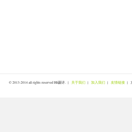
© 2013-2014 all rights reserved
Hi设计
. |
关于我们
|
加入我们
|
友情链接
| 京