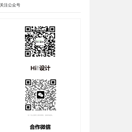
关注公众号