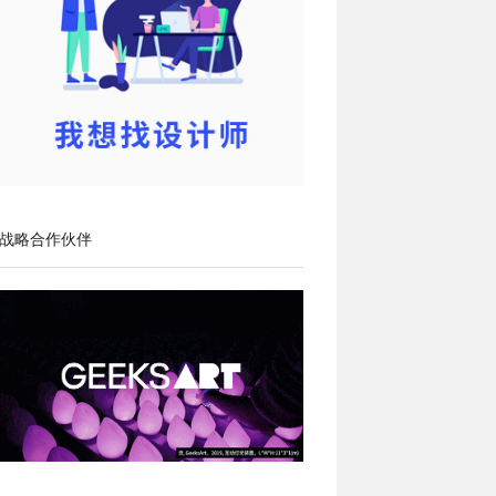
战略合作伙伴