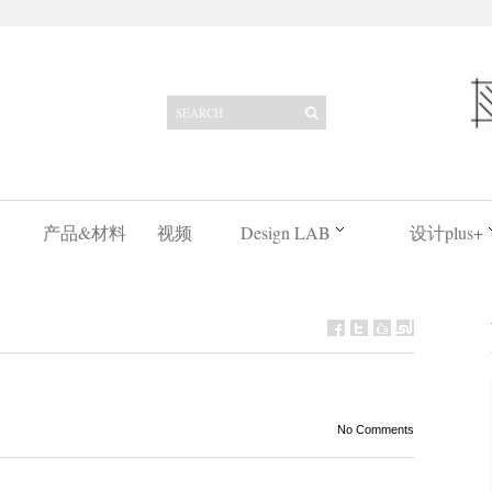
产品&材料
视频
Design LAB
设计plus+
No Comments