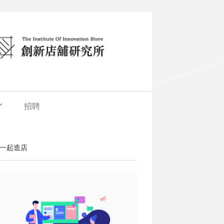
招聘
一起造店