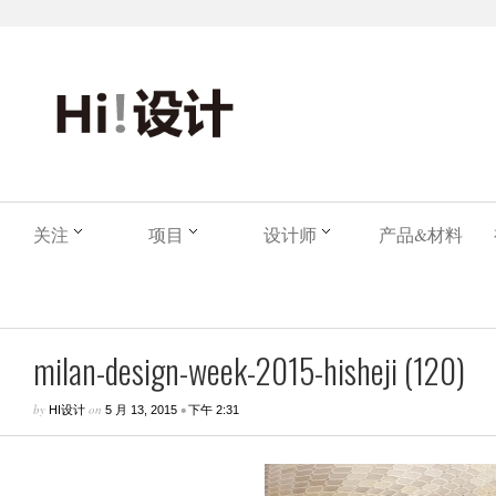
关注
项目
设计师
产品&材料
milan-design-week-2015-hisheji (120)
by
on
•
HI设计
5 月 13, 2015
下午 2:31