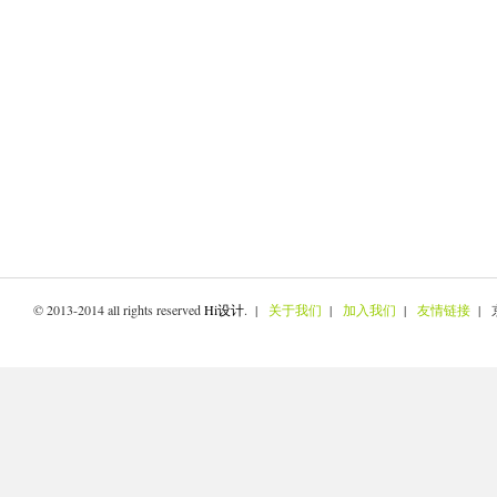
© 2013-2014 all rights reserved
Hi设计
. |
关于我们
|
加入我们
|
友情链接
| 京