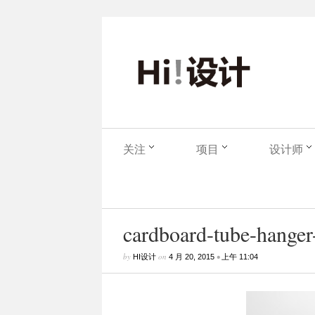
关注
项目
设计师
cardboard-tube-hanger-
by
on
•
HI设计
4 月 20, 2015
上午 11:04