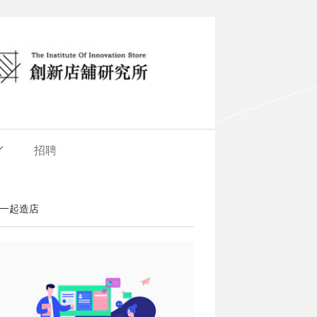
招聘
一起造店