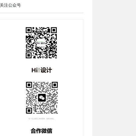
关注公众号