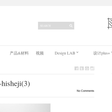
产品&材料
视频
Design LAB
设计plus+
hisheji(3)
No Comments