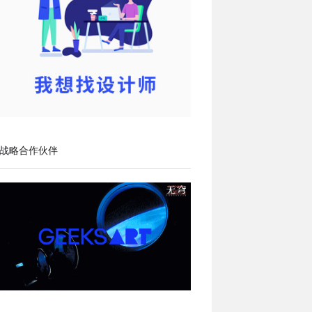
战略合作伙伴