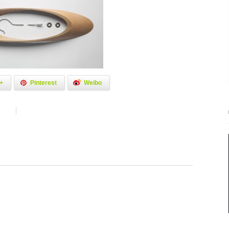
+
Pinterest
Weibo