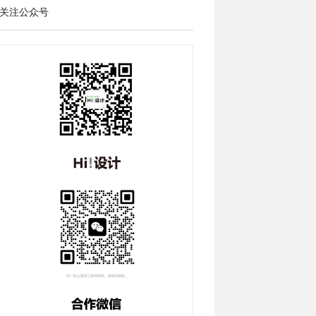
关注公众号