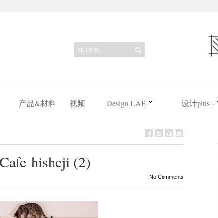
产品&材料
视频
Design LAB
设计plus+
fe-hisheji (2)
No Comments