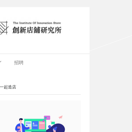
招聘
一起造店