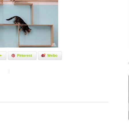
+
Pinterest
Weibo