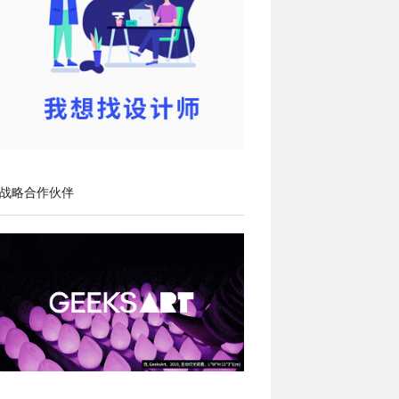
战略合作伙伴