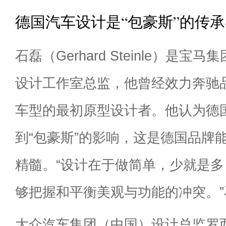
德国汽车设计是“包豪斯”的传
石磊（Gerhard Steinle）是
设计工作室总监，他曾经效力奔驰品牌
车型的最初原型设计者。他认为德
到“包豪斯”的影响，这是德国品牌
精髓。“设计在于做简单，少就是
够把握和平衡美观与功能的冲突。”
大众汽车集团（中国）设计总监罗西蒙