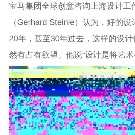
宝马集团全球创意咨询上海设计工
（Gerhard Steinle）认为，
20年，甚至30年过去，这样的设
然有占有欲望。他说“设计是将艺术