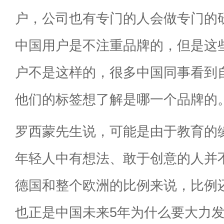
户，公司也有专门的人会做专门的
中国用户是不注重品牌的，但是这
户不是这样的，很多中国同事看到
他们的标签想了解是哪一个品牌的
罗西蒙先生说，可能是由于教育的
年轻人中有想法、敢于创意的人并
德国和整个欧洲的比例来说，比例
也正是中国未来5年为什么要大力