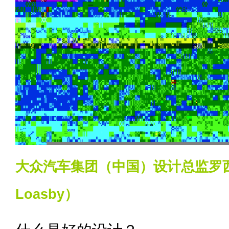
大众汽车集团（中国）设计总监罗西
Loasby）