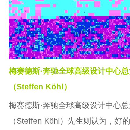
梅赛德斯·奔驰全球高级设计中心总
（Steffen Köhl）
梅赛德斯·奔驰全球高级设计中心总
（Steffen Köhl）先生则认为