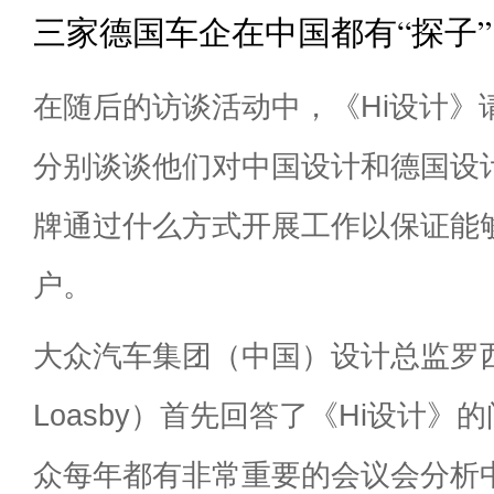
三家德国车企在中国都有“探子”
在随后的访谈活动中，《Hi设计》
分别谈谈他们对中国设计和德国设
牌通过什么方式开展工作以保证能
户。
大众汽车集团（中国）设计总监罗西蒙
Loasby）首先回答了《Hi设计》
众每年都有非常重要的会议会分析