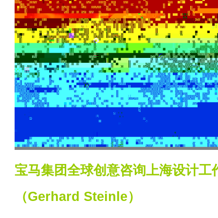
宝马集团全球创意咨询上海设计工
（Gerhard Steinle）