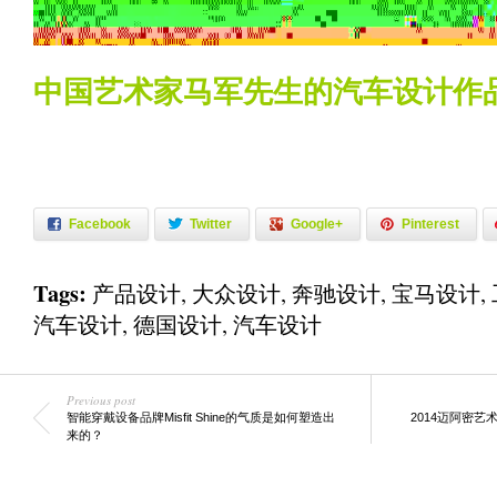
中国艺术家马军先生的汽车设计作
Facebook
Twitter
Google+
Pinterest
Tags:
产品设计
,
大众设计
,
奔驰设计
,
宝马设计
,
汽车设计
,
德国设计
,
汽车设计
Previous post
智能穿戴设备品牌Misfit Shine的气质是如何塑造出
2014迈阿密艺术设
来的？