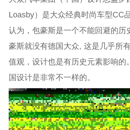
Loasby）是大众经典时尚车型C
认为，包豪斯是一个不能回避的历
豪斯就没有德国大众, 这是几乎所
值观，设计也是有历史元素影响的
国设计是非常不一样的。