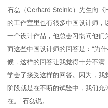
石磊（Gerhard Steinle）先生
的工作室里也有很多中国设计师，
一个设计作品，他总会习惯问他们
而这些中国设计师的回答是：“为什
候，这样的回答让我觉得十分不满
学会了接受这样的回答。因为，我
阶段就是在不断的试验中，我们允
在。”石磊说。