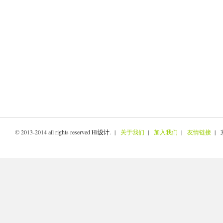
© 2013-2014 all rights reserved
Hi设计
. |
关于我们
|
加入我们
|
友情链接
| 京