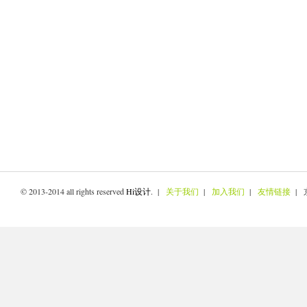
© 2013-2014 all rights reserved
Hi设计
. |
关于我们
|
加入我们
|
友情链接
| 京