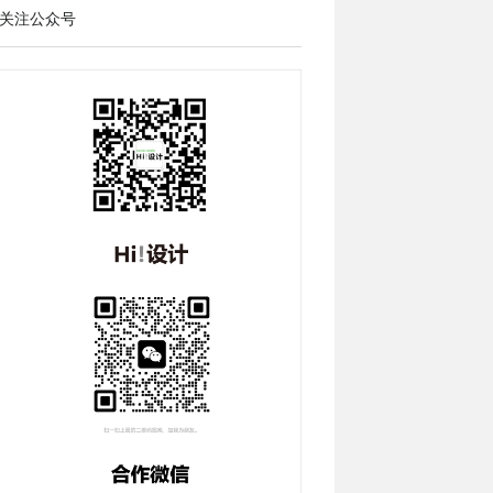
关注公众号