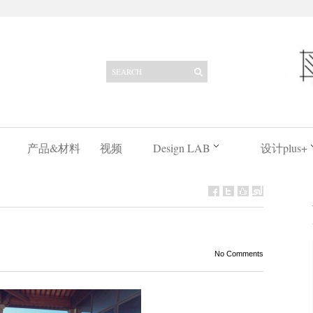
产品&材料
视频
Design LAB
设计plus+
No Comments