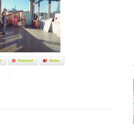
+
Pinterest
Weibo