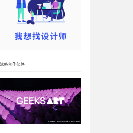
战略合作伙伴