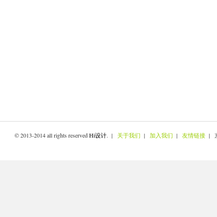
© 2013-2014 all rights reserved
Hi设计
. |
关于我们
|
加入我们
|
友情链接
| 京