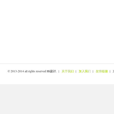
© 2013-2014 all rights reserved
Hi设计
. |
关于我们
|
加入我们
|
友情链接
| 京