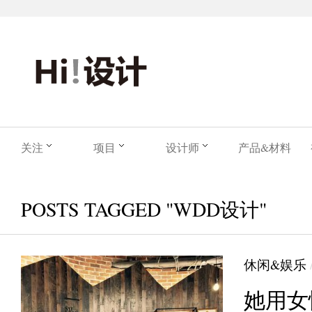
关注
项目
设计师
产品&材料
POSTS TAGGED "WDD设计"
休闲&娱乐
她用女