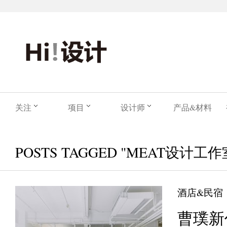
关注
项目
设计师
产品&材料
POSTS TAGGED "MEAT设计工作
酒店&民宿
曹璞新