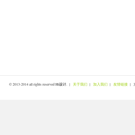
© 2013-2014 all rights reserved
Hi设计
. |
关于我们
|
加入我们
|
友情链接
| 京