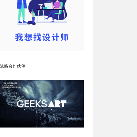
战略合作伙伴