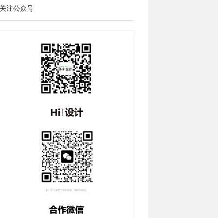
关注公众号