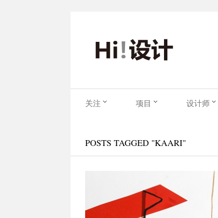
关注
项目
设计师
POSTS TAGGED "KAARI"