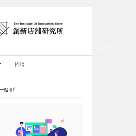
招聘
一起造店