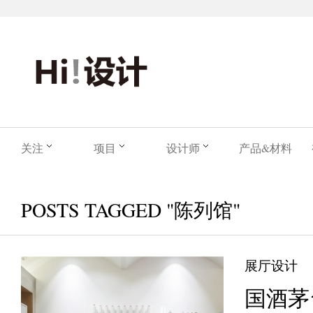
关注
项目
设计师
产品&材料
POSTS TAGGED "陈列馆"
展厅设计
国酒茅