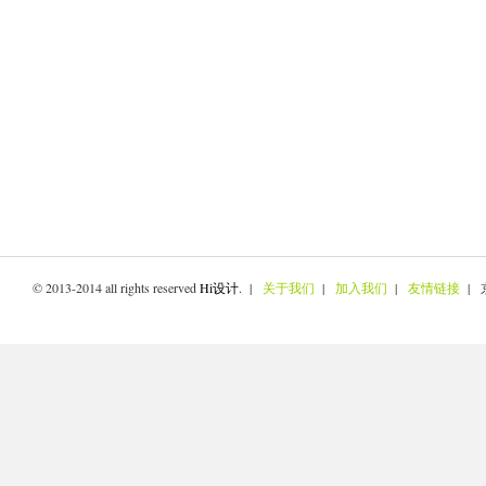
© 2013-2014 all rights reserved
Hi设计
. |
关于我们
|
加入我们
|
友情链接
| 京