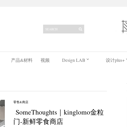
产品&材料
视频
Design LAB
设计plus+
零售&商店
SomeThoughts｜kinglomo金粒
门-新鲜零食商店