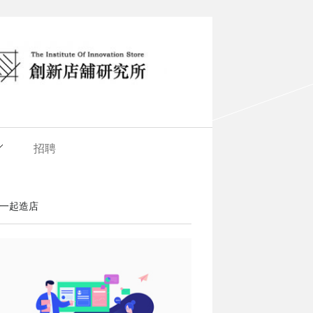
招聘
一起造店