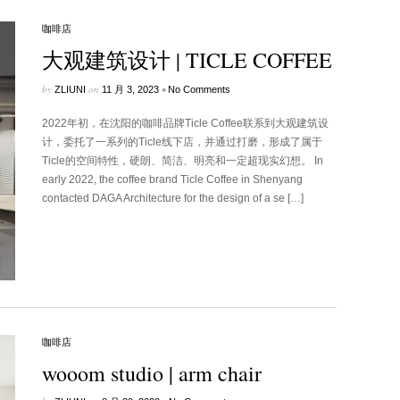
咖啡店
大观建筑设计 | TICLE COFFEE
by
on
•
ZLIUNI
11 月 3, 2023
No Comments
2022年初，在沈阳的咖啡品牌Ticle Coffee联系到大观建筑设
计，委托了一系列的Ticle线下店，并通过打磨，形成了属于
Ticle的空间特性，硬朗、简洁、明亮和一定超现实幻想。 In
early 2022, the coffee brand Ticle Coffee in Shenyang
contacted DAGA Architecture for the design of a se […]
咖啡店
wooom studio | arm chair