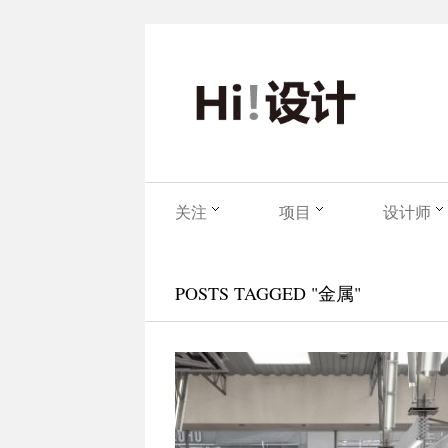
关注
项目
设计师
POSTS TAGGED "金属"