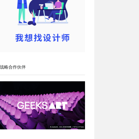
战略合作伙伴