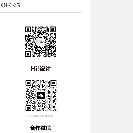
关注公众号