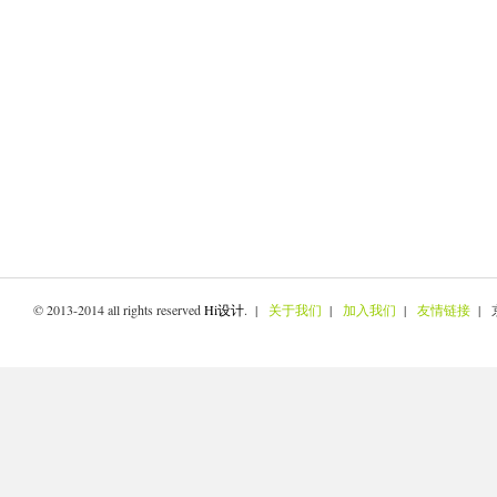
© 2013-2014 all rights reserved
Hi设计
. |
关于我们
|
加入我们
|
友情链接
| 京