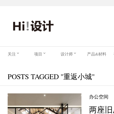
关注
项目
设计师
产品&材料
POSTS TAGGED "重返小城"
办公空间
两座旧