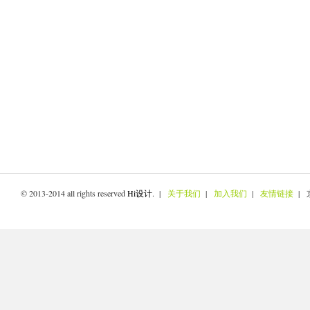
© 2013-2014 all rights reserved
Hi设计
. |
关于我们
|
加入我们
|
友情链接
| 京