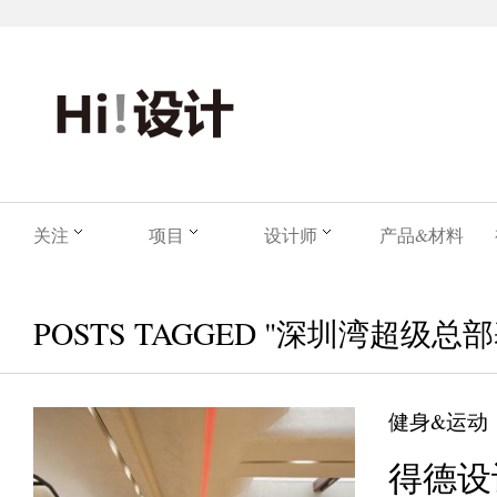
关注
项目
设计师
产品&材料
POSTS TAGGED "深圳湾超级总
健身&运动
得德设计