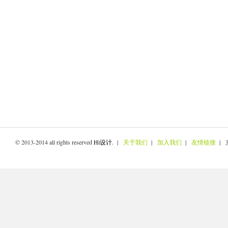
© 2013-2014 all rights reserved
Hi设计
. |
关于我们
|
加入我们
|
友情链接
| 京