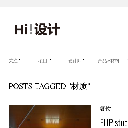
关注
项目
设计师
产品&材料
POSTS TAGGED "材质"
餐饮
FLIP s