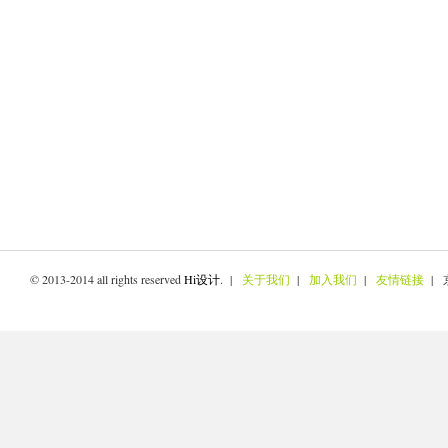
© 2013-2014 all rights reserved
Hi设计
. |
关于我们
|
加入我们
|
友情链接
| 京