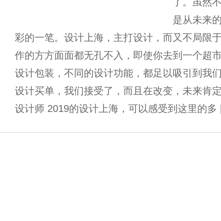
了。虽然
是从未来
彩的一笔。设计上海，主打设计，而又不局限
作的方方面面都无孔不入，即使你去到一个超
设计包装，不同的设计功能，都足以吸引到我
设计买单，我们接受了，而且在改变，未来肯定
设计师 2019的设计上海，可以感受到这里的多 [