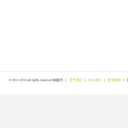
© 2013-2014 all rights reserved
Hi设计
. |
关于我们
|
加入我们
|
友情链接
| 京