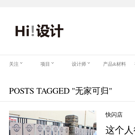
关注
项目
设计师
产品&材料
POSTS TAGGED "无家可归"
快闪店
这个人