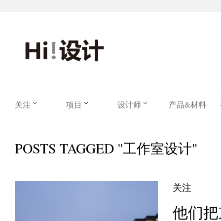
关注
项目
设计师
产品&材料
POSTS TAGGED "工作室设计"
关注
他们把