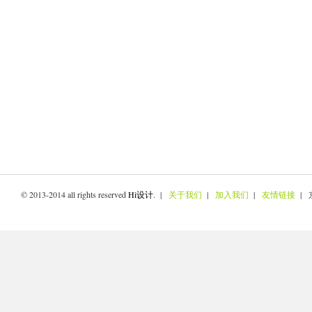
© 2013-2014 all rights reserved
Hi设计
. |
关于我们
|
加入我们
|
友情链接
| 京