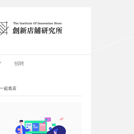
招聘
一起造店