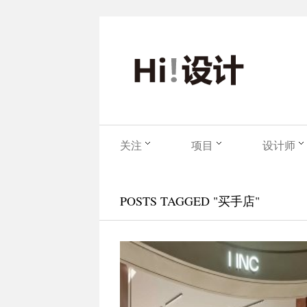
关注
项目
设计师
POSTS TAGGED "买手店"