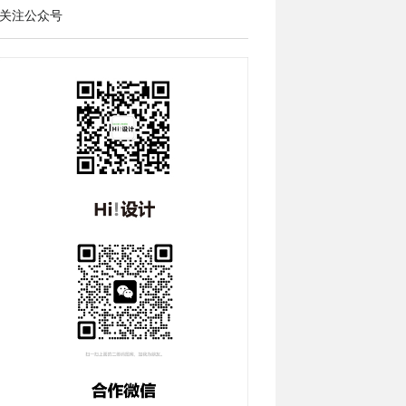
关注公众号