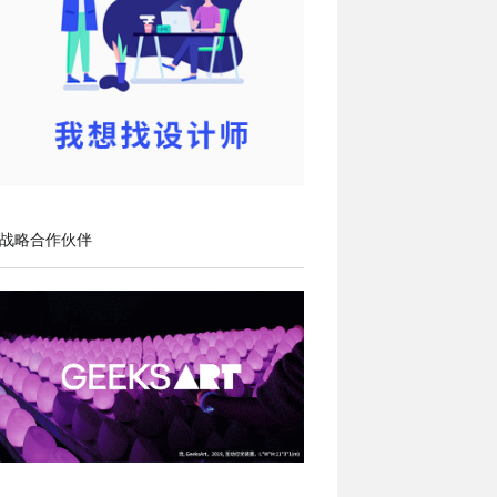
战略合作伙伴