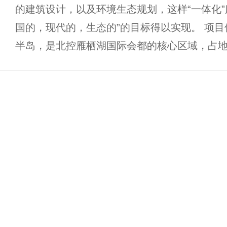
的建筑设计，以及环境生态规划，这样“一体化”
国的，现代的，生态的”的目标得以实现。 项
半岛，是北控雁栖湖国际会都的核心区域，占地6