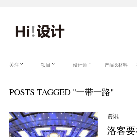
关注
项目
设计师
产品&材料
POSTS TAGGED "一带一路"
资讯
洛客要