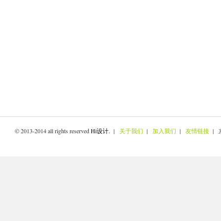
© 2013-2014 all rights reserved
Hi设计
. |
关于我们
|
加入我们
|
友情链接
| 京