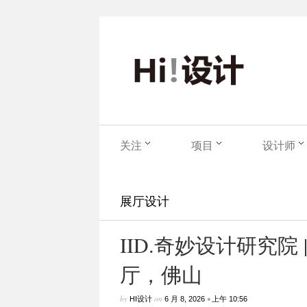
关注
项目
设计师
展厅设计
IID.奇妙设计研究院
厅，佛山
by
on
•
HI设计
6 月 8, 2026
上午 10:56