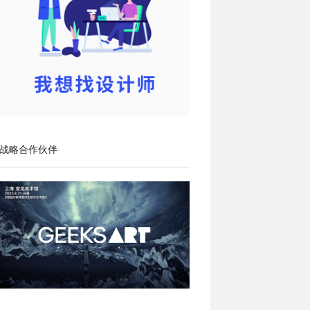
战略合作伙伴