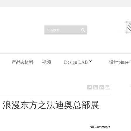
产品&材料
视频
Design LAB
设计plus+
 | 浪漫东方之法迪奥总部展
No Comments