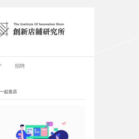
招聘
一起造店