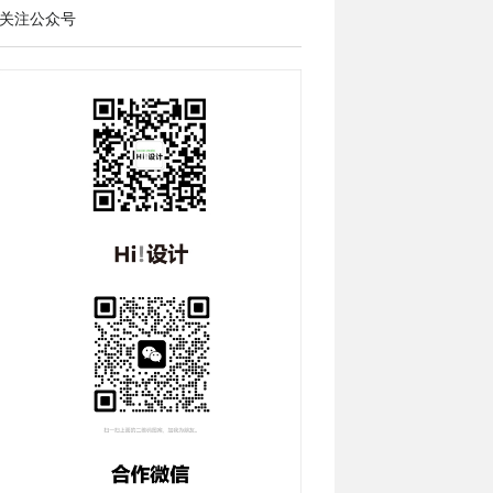
关注公众号