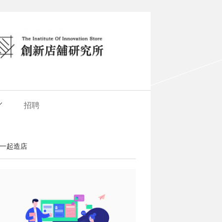
招聘
一起造店