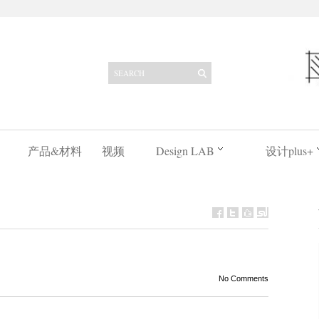
产品&材料
视频
Design LAB
设计plus+
No Comments