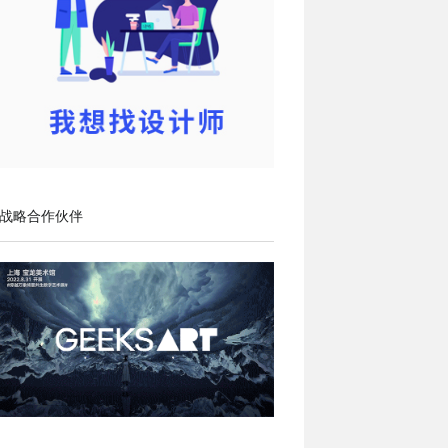
战略合作伙伴