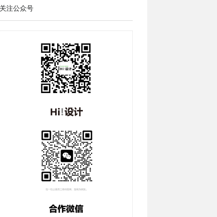
关注公众号