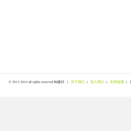
© 2013-2014 all rights reserved
Hi设计
. |
关于我们
|
加入我们
|
友情链接
| 京