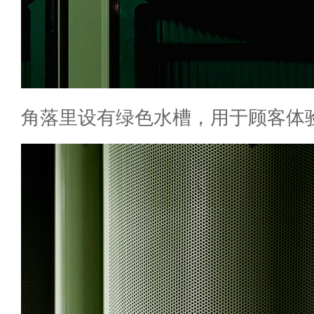
角落里设有绿色水槽，用于顾客体