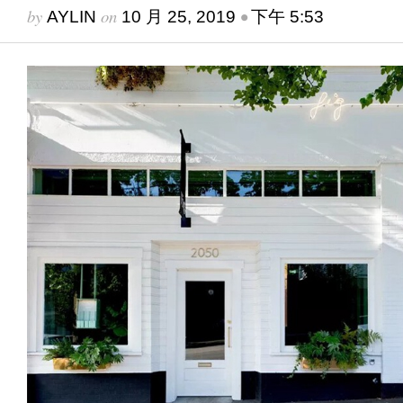
by
on
•
AYLIN
10 月 25, 2019
下午 5:53