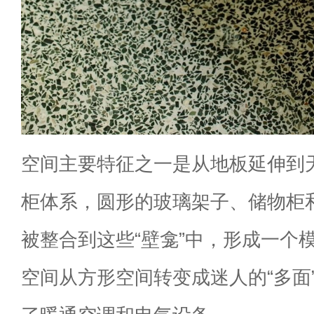
空间主要特征之一是从地板延伸到
柜体系，圆形的玻璃架子、储物柜
被整合到这些“壁龛”中，形成一个
空间从方形空间转变成迷人的“多面