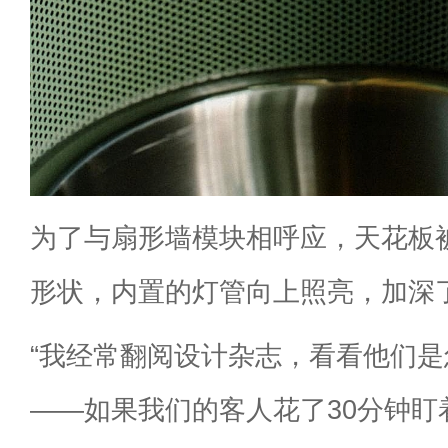
为了与扇形墙模块相呼应，天花板
形状，内置的灯管向上照亮，加深
“我经常翻阅设计杂志，看看他们
——如果我们的客人花了30分钟盯