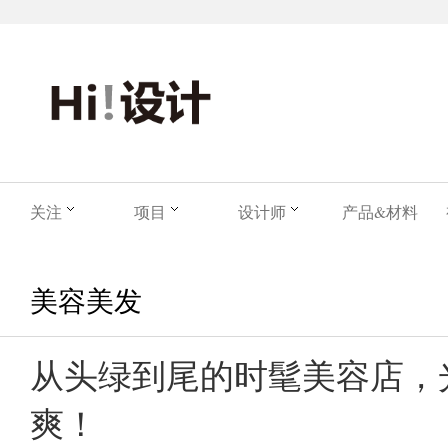
关注
项目
设计师
产品&材料
美容美发
从头绿到尾的时髦美容店，
爽！