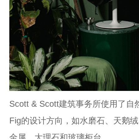
Scott & Scott建筑事务所使用
Fig的设计方向，如水磨石、天鹅
金属、大理石和玻璃柜台.