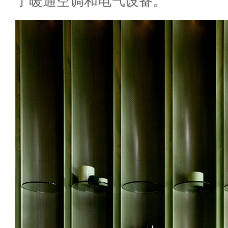
了暖通空调和电气设备。