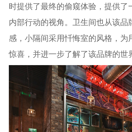
时提供了最终的偷窥体验，提供了
内部行动的视角。卫生间也从该品
感，小隔间采用忏悔室的风格，为
惊喜，并进一步了解了该品牌的世