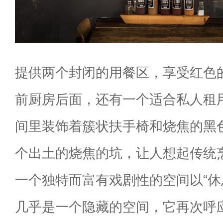
提供两个封闭的用餐区，享受红色
前厨房后面，还有一个适合私人租用
间里装饰着簇状扶手椅和烧焦的黑
个出土的烧焦的坑，让人想起传统
一个独特而富有戏剧性的空间以“休
几乎是一个隐藏的空间，它再次呼