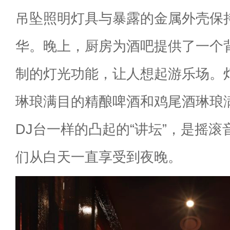
吊坠照明灯具与暴露的金属外壳保
华。晚上，厨房为酒吧提供了一个
制的灯光功能，让人想起游乐场。
琳琅满目的精酿啤酒和鸡尾酒琳琅
DJ台一样的凸起的“讲坛”，是摇
们从白天一直享受到夜晚。