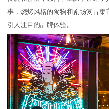
事，烧烤风格的食物和剧场复古集
引人注目的品牌体验。