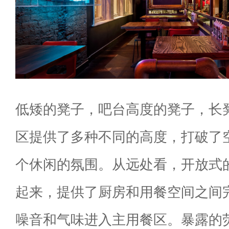
低矮的凳子，吧台高度的凳子，长
区提供了多种不同的高度，打破了
个休闲的氛围。从远处看，开放式
起来，提供了厨房和用餐空间之间
噪音和气味进入主用餐区。暴露的