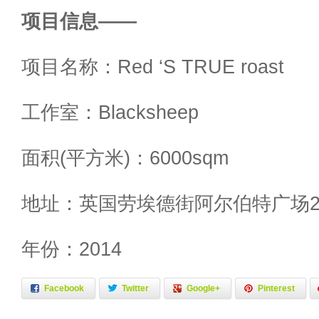
项目信息——
项目名称：Red ‘S TRUE roast
工作室：Blacksheep
面积(平方米)：6000sqm
地址：英国劳埃德街阿尔伯特广场2
年份：2014
Facebook
Twitter
Google+
Pinterest