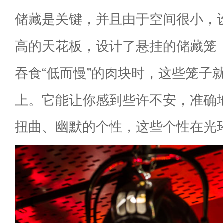
储藏是关键，并且由于空间很小，
高的天花板，设计了悬挂的储藏笼
吞食“低而慢”的肉块时，这些笼子
上。它能让你感到些许不安，准确
扭曲、幽默的个性，这些个性在光