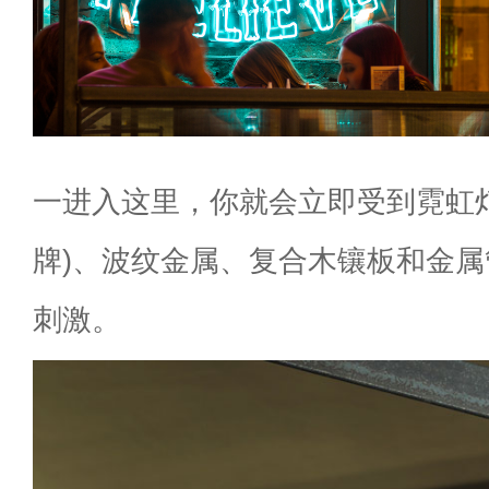
一进入这里，你就会立即受到霓虹
牌)、波纹金属、复合木镶板和金
刺激。