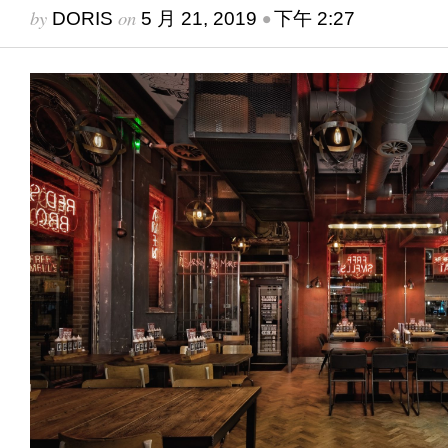
by
on
•
DORIS
5 月 21, 2019
下午 2:27