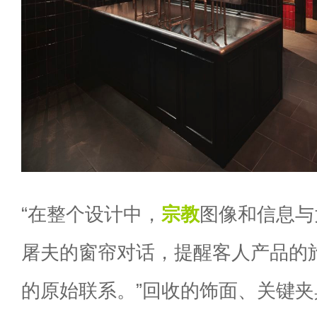
“在整个设计中，
宗教
图像和信息与
屠夫的窗帘对话，提醒客人产品的
的原始联系。”回收的饰面、关键