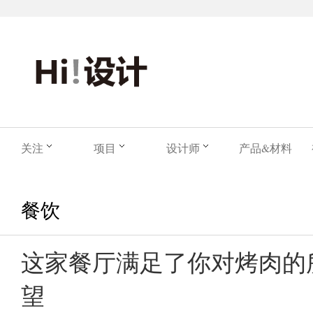
关注
项目
设计师
产品&材料
餐饮
这家餐厅满足了你对烤肉的
望