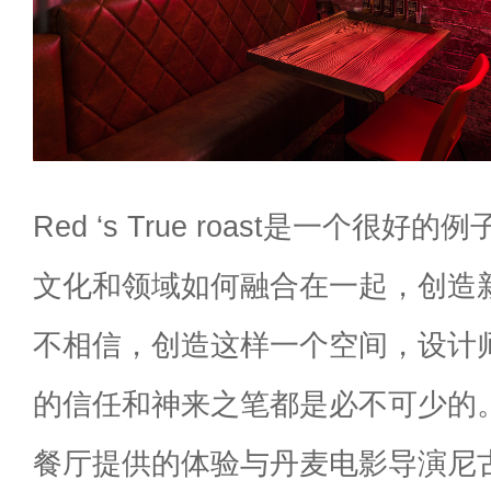
Red ‘s True roast是一个很
文化和领域如何融合在一起，创造
不相信，创造这样一个空间，设计
的信任和神来之笔都是必不可少的
餐厅提供的体验与丹麦电影导演尼古