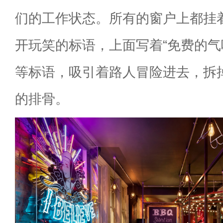
们的工作状态。所有的窗户上都挂
开玩笑的标语，上面写着“免费的气味
等标语，吸引着路人冒险进去，拆
的排骨。