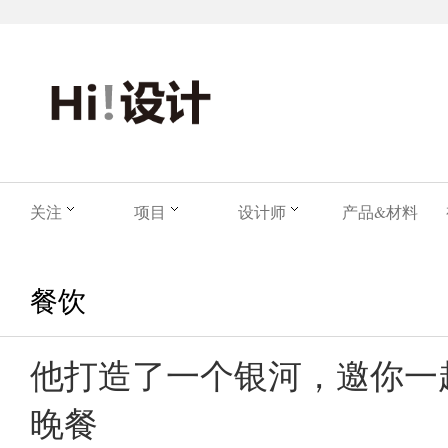
关注
项目
设计师
产品&材料
餐饮
他打造了一个银河，邀你一
晚餐