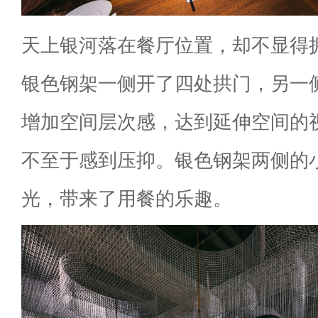
天上银河落在餐厅位置，却不显得
银色钢架一侧开了四处拱门，另一
增加空间层次感，达到延伸空间的
不至于感到压抑。银色钢架两侧的
光，带来了用餐的乐趣。