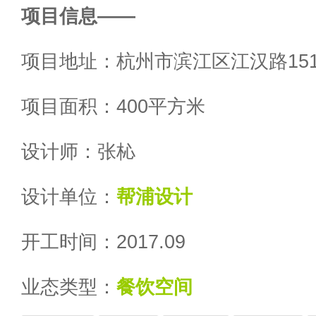
项目信息——
项目地址：杭州市滨江区江汉路151
项目面积：400平方米
设计师：张杺
设计单位：
帮浦设计
开工时间：2017.09
业态类型：
餐饮空间