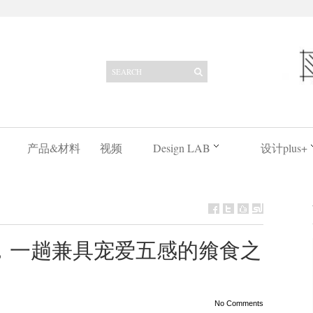
产品&材料
视频
Design LAB
设计plus+
，一趟兼具宠爱五感的飨食之
No Comments