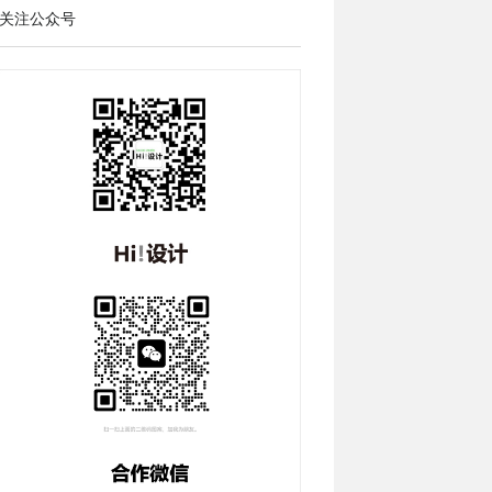
关注公众号