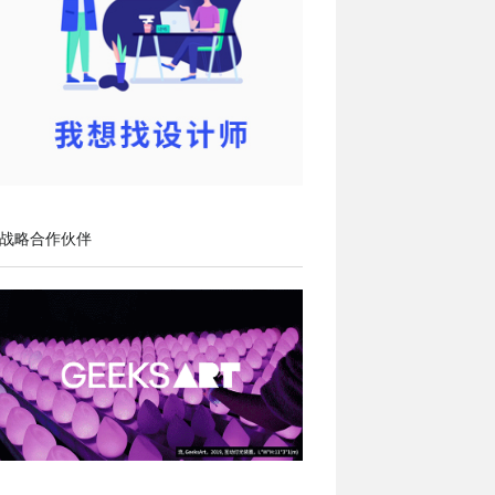
战略合作伙伴