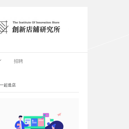
招聘
一起造店