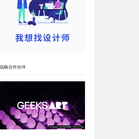
战略合作伙伴