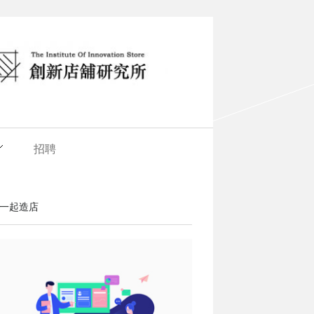
招聘
一起造店