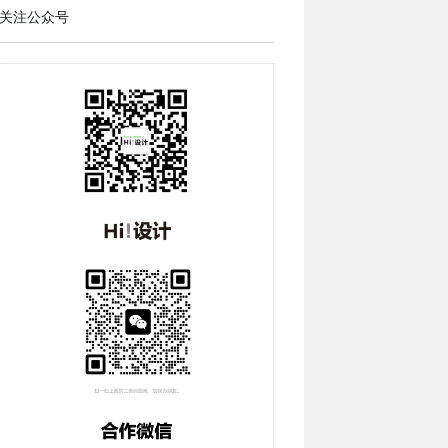
关注公众号