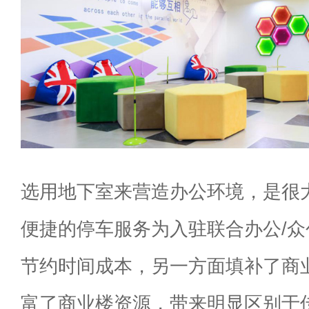
选用地下室来营造办公环境，是很
便捷的停车服务为入驻联合办公/
节约时间成本，另一方面填补了商
富了商业楼资源，带来明显区别于