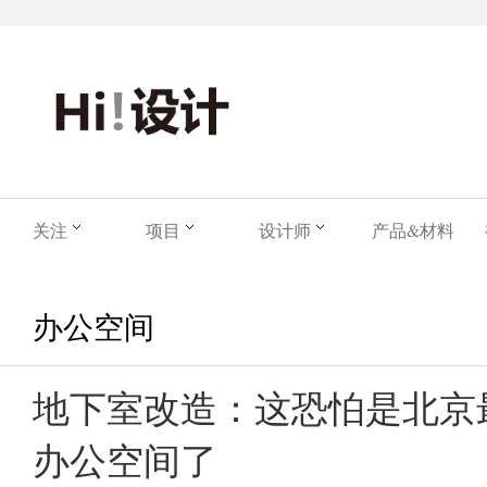
关注
项目
设计师
产品&材料
办公空间
地下室改造：这恐怕是北京
办公空间了