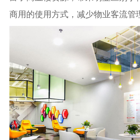
商用的使用方式，减少物业客流管