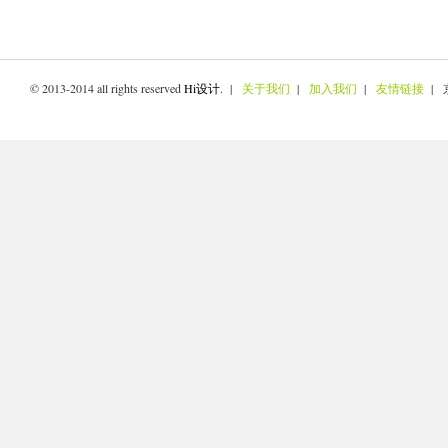
© 2013-2014 all rights reserved
Hi设计
. |
关于我们
|
加入我们
|
友情链接
| 京