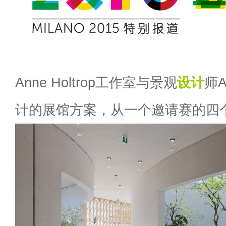
Anne Holtrop工作室与景观
设计
师A
计的展馆方案，从一个邀请赛的四