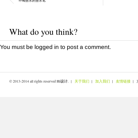
不喝墨水的墨水笔
What do you think?
You must be
logged in
to post a comment.
© 2013-2014 all rights reserved
Hi设计
. |
关于我们
|
加入我们
|
友情链接
| 京