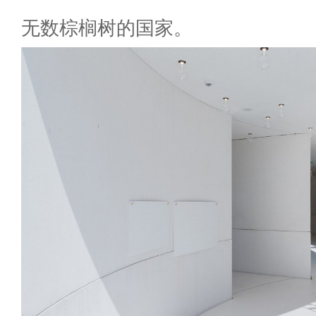
无数棕榈树的国家。