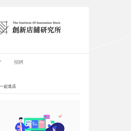
招聘
一起造店