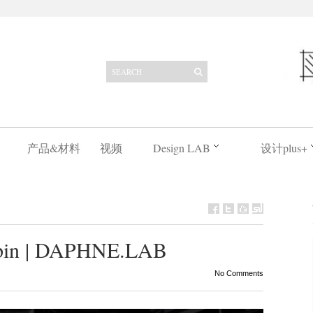
产品&材料
视频
Design LAB
设计plus+
 | DAPHNE.LAB
No Comments