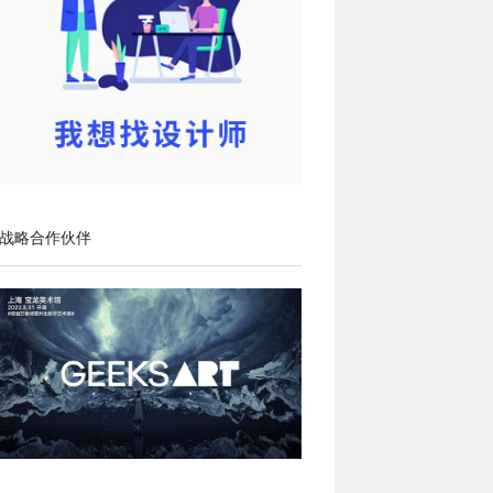
战略合作伙伴