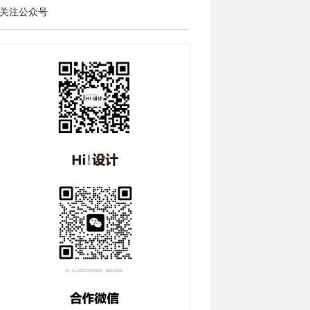
关注公众号