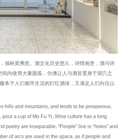
，倾杯莫弗意。酒文化历史悠久，诗情画意，酒与诗
洞”。空间内使用大量圆弧，仿佛让人与酒皆置身于洞穴之
服务于人们都市生活的灯红酒绿，又满足人们向往山
s hills and mountains, and tends to be prosperous.
 pour a cup of Mo Fu Yi. Wine culture has a long
nd poetry are inseparable. “People” live in “holes” and
mber of arcs are used in the space, as if people and