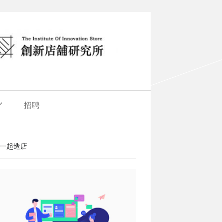
招聘
一起造店