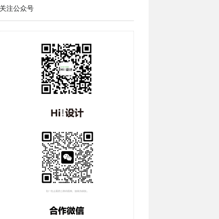
关注公众号