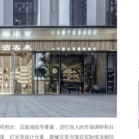
司档次、店面地段等要素，进行深入的市场调研和分
质、灯光等设计元素，能够完美与项目实际情况相结