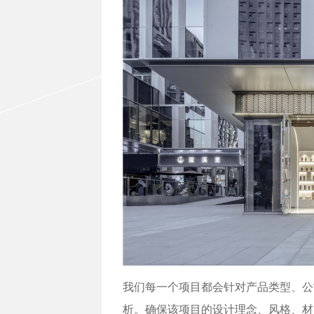
我们每一个项目都会针对产品类型、公
析。确保该项目的设计理念、风格、材