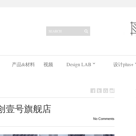
产品&材料
视频
Design LAB
设计plus+
融创壹号旗舰店
No Comments