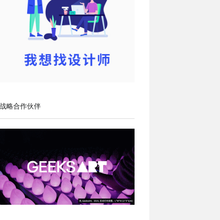
战略合作伙伴