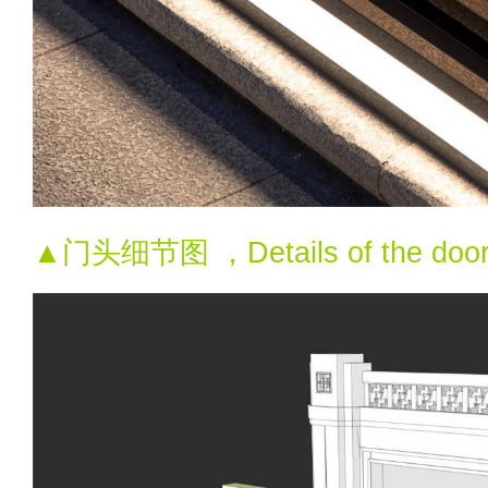
▲门头细节图 ，Details of the door