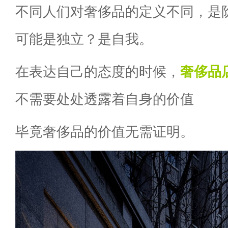
不同人们对奢侈品的定义不同，是
可能是独立？是自我。
在表达自己的态度的时候，
奢侈品
不需要处处透露着自身的价值
毕竟奢侈品的价值无需证明。