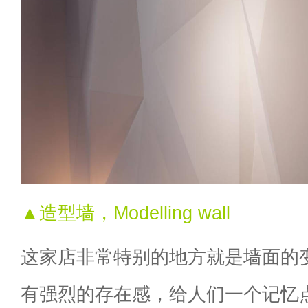
▲造型墙，Modelling wall
这家店非常特别的地方就是墙面的
有强烈的存在感，给人们一个记忆