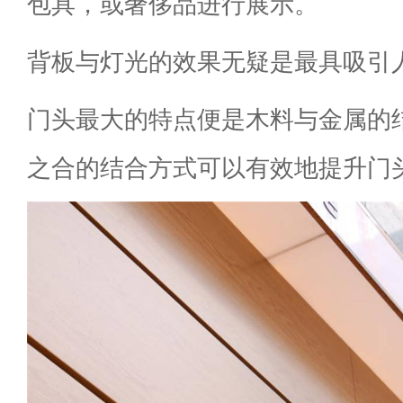
包具，或奢侈品进行展示。
背板与灯光的效果无疑是最具吸引
门头最大的特点便是木料与金属的
之合的结合方式可以有效地提升门